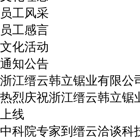
员工风采
员工感言
文化活动
通知公告
浙江缙云韩立锯业有限公
热烈庆祝浙江缙云韩立锯业
上线
中科院专家到缙云洽谈科