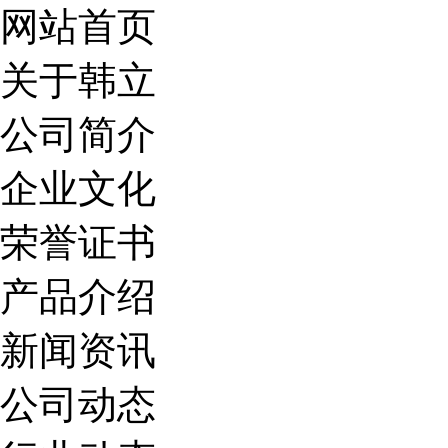
网站首页
关于韩立
公司简介
企业文化
荣誉证书
产品介绍
新闻资讯
公司动态