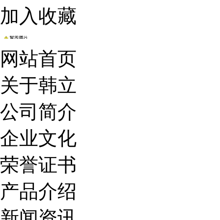
加入收藏
网站首页
关于韩立
公司简介
企业文化
荣誉证书
产品介绍
新闻资讯