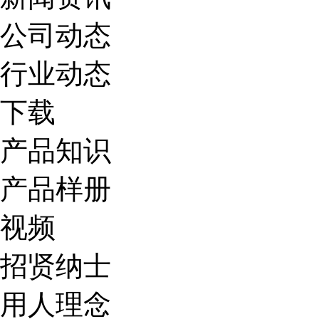
公司动态
行业动态
下载
产品知识
产品样册
视频
招贤纳士
用人理念