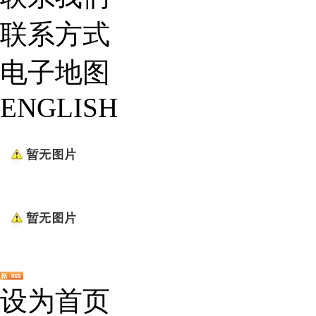
联系方式
电子地图
ENGLISH
设为首页