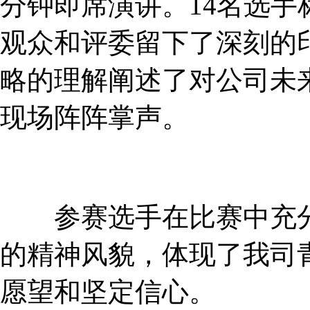
分钟即席演讲。14名选
观众和评委留下了深刻的
略的理解阐述了对公司未
现场阵阵掌声。
参赛选手在比赛中充分
的精神风貌，体现了我司
愿望和坚定信心。