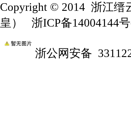
Copyright © 2014
浙江缙
皇）
浙ICP备14004144号
浙公网安备 331122