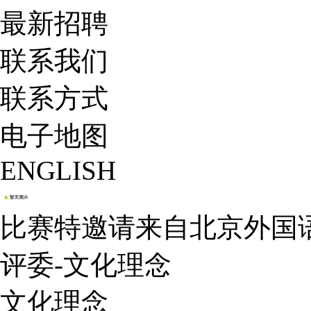
最新招聘
联系我们
联系方式
电子地图
ENGLISH
比赛特邀请来自北京外国
评委-文化理念
文化理念