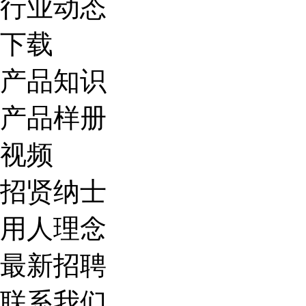
行业动态
下载
产品知识
产品样册
视频
招贤纳士
用人理念
最新招聘
联系我们