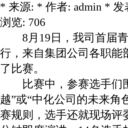
* 来源: * 作者: admin * 发表
浏览: 706
8月19日，我司首届青
行，来自集团公司各职能
了比赛。
比赛中，参赛选手们围
越”或“中化公司的未来角
赛规则，选手还就现场评