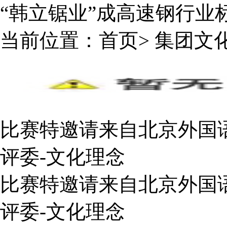
“韩立锯业”成高速钢行业
当前位置：
首页
>
集团文
比赛特邀请来自北京外国
评委-文化理念
比赛特邀请来自北京外国
评委-文化理念