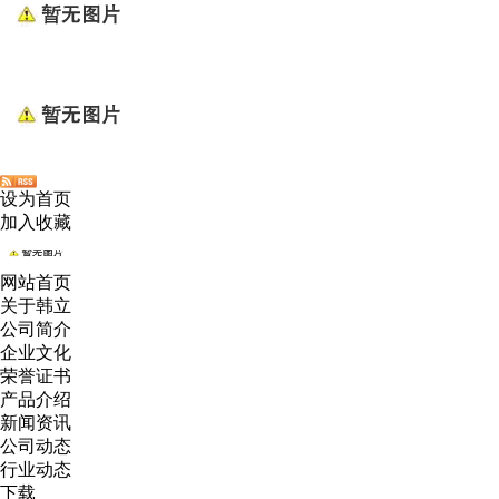
设为首页
加入收藏
网站首页
关于韩立
公司简介
企业文化
荣誉证书
产品介绍
新闻资讯
公司动态
行业动态
下载