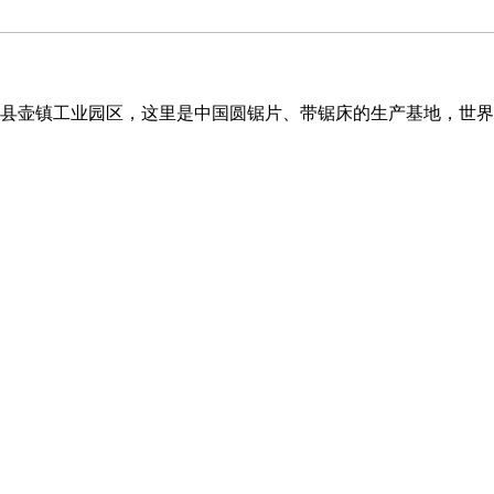
缙云县壶镇工业园区，这里是中国圆锯片、带锯床的生产基地，世界