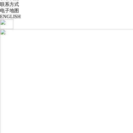
联系方式
电子地图
ENGLISH