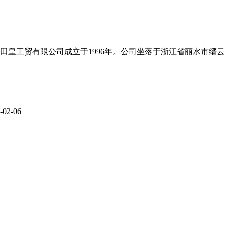
江立田皇工贸有限公司成立于1996年。公司坐落于浙江省丽水市
-02-06