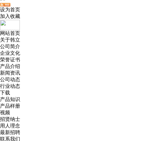
设为首页
加入收藏
网站首页
关于韩立
公司简介
企业文化
荣誉证书
产品介绍
新闻资讯
公司动态
行业动态
下载
产品知识
产品样册
视频
招贤纳士
用人理念
最新招聘
联系我们