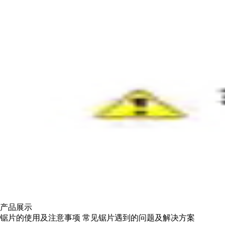
产品展示
锯片的使用及注意事项
常见锯片遇到的问题及解决方案