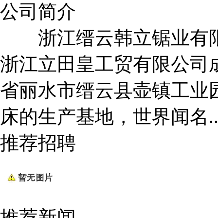
公司简介
浙江缙云韩立锯业有
浙江立田皇工贸有限公司成
省丽水市缙云县壶镇工业
床的生产基地，世界闻名..
推荐招聘
推荐新闻