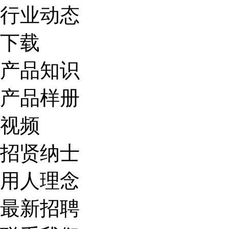
行业动态
下载
产品知识
产品样册
视频
招贤纳士
用人理念
最新招聘