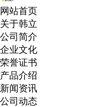
网站首页
关于韩立
公司简介
企业文化
荣誉证书
产品介绍
新闻资讯
公司动态