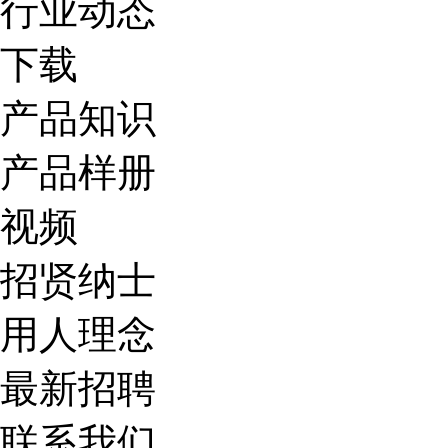
行业动态
下载
产品知识
产品样册
视频
招贤纳士
用人理念
最新招聘
联系我们