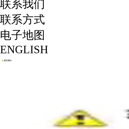
联系我们
联系方式
电子地图
ENGLISH