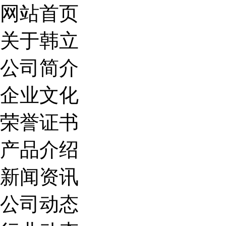
网站首页
关于韩立
公司简介
企业文化
荣誉证书
产品介绍
新闻资讯
公司动态