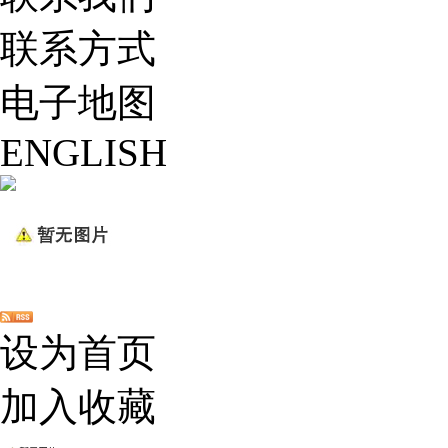
联系方式
电子地图
ENGLISH
设为首页
加入收藏