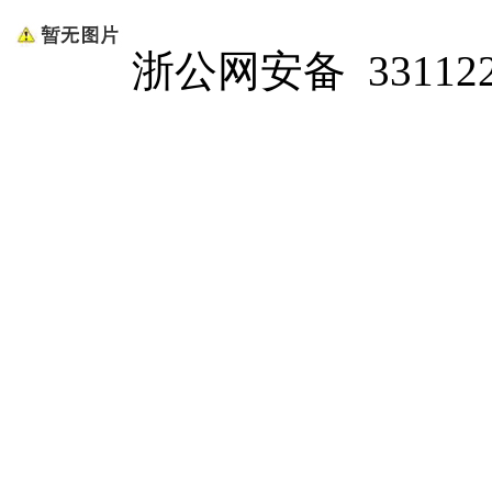
浙公网安备 331122