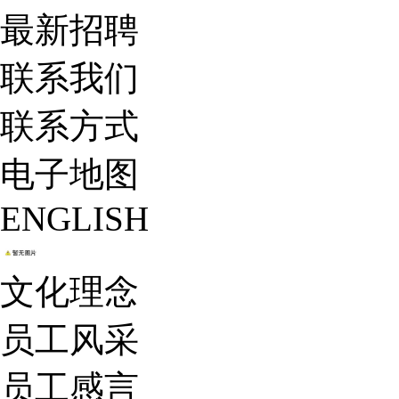
最新招聘
联系我们
联系方式
电子地图
ENGLISH
文化理念
员工风采
员工感言