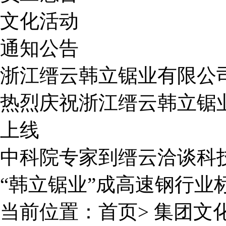
文化活动
通知公告
浙江缙云韩立锯业有限公
热烈庆祝浙江缙云韩立锯业
上线
中科院专家到缙云洽谈科
“韩立锯业”成高速钢行业
当前位置：
首页
>
集团文