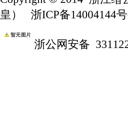
皇）
浙ICP备14004144号
浙公网安备 331122