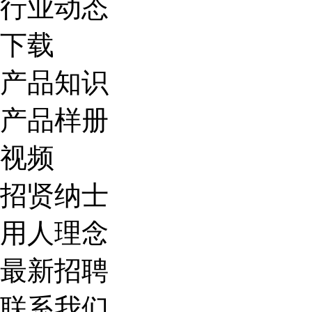
行业动态
下载
产品知识
产品样册
视频
招贤纳士
用人理念
最新招聘
联系我们