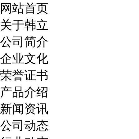
网站首页
关于韩立
公司简介
企业文化
荣誉证书
产品介绍
新闻资讯
公司动态