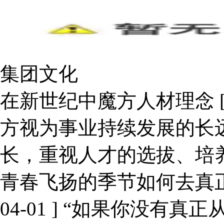
集团文化
在新世纪中魔方人材理念
方视为事业持续发展的长
长，重视人才的选拔、培
青春飞扬的季节如何去真
04-01 ]
“如果你没有真正