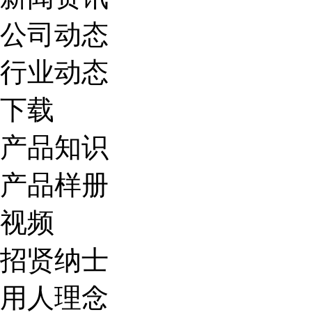
公司动态
行业动态
下载
产品知识
产品样册
视频
招贤纳士
用人理念