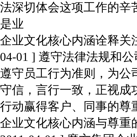
法深切体会这项工作的辛
是业
企业文化核心内涵诠释关
04-01 ]
遵守法律法规和公
遵守员工行为准则，为公
守信，言行一致，正视成
行动赢得客户、同事的尊
企业文化核心内涵与尊重