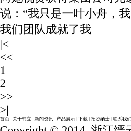
说：“我只是一叶小舟，
我们团队成就了我
|<
<<
1
2
>>
>|
首页
|
关于韩立
|
新闻资讯
|
产品展示
|
下载
|
招贤纳士
|
联系我
Copyright © 2014
浙江缙