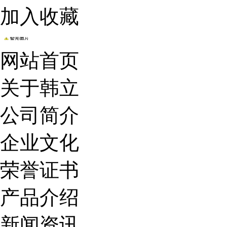
加入收藏
网站首页
关于韩立
公司简介
企业文化
荣誉证书
产品介绍
新闻资讯