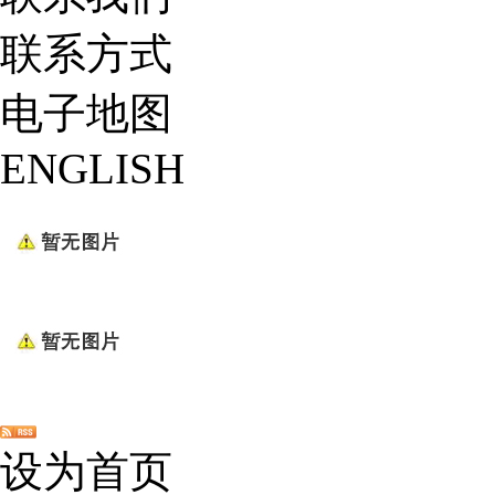
联系方式
电子地图
ENGLISH
设为首页