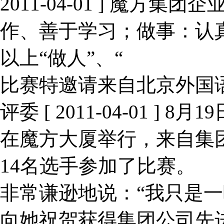
2011-04-01 ]
魔方集团企业
作、善于学习；做事：认
以上“做人”、“
比赛特邀请来自北京外国
评委
[ 2011-04-01 ]
8月1
在魔方大厦举行，来自集
14名选手参加了比赛。
非常谦逊地说：“我只是
向她祝贺获得集团公司先