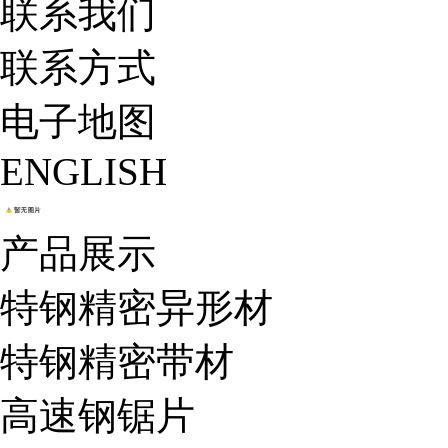
联系我们
联系方式
电子地图
ENGLISH
产品展示
特钢精密异形材
特钢精密带材
高速钢锯片