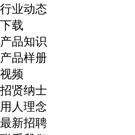
行业动态
下载
产品知识
产品样册
视频
招贤纳士
用人理念
最新招聘