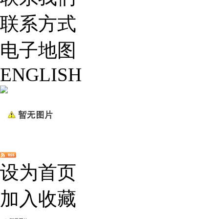
联系方式
电子地图
ENGLISH
设为首页
加入收藏