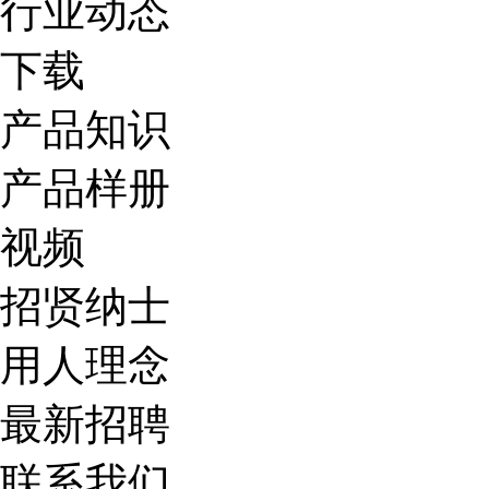
行业动态
下载
产品知识
产品样册
视频
招贤纳士
用人理念
最新招聘
联系我们