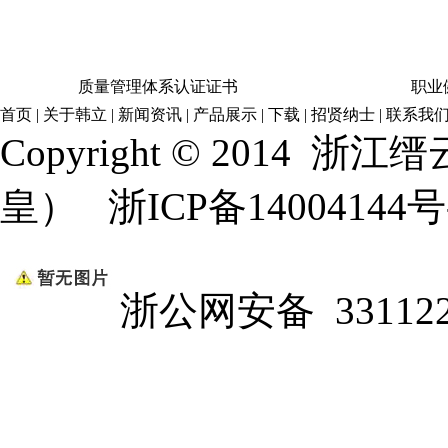
质量管理体系认证证书
职业
首页
|
关于韩立
|
新闻资讯
|
产品展示
|
下载
|
招贤纳士
|
联系我
Copyright © 2014
浙江缙
皇）
浙ICP备14004144号
浙公网安备 331122