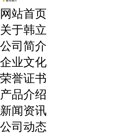
网站首页
关于韩立
公司简介
企业文化
荣誉证书
产品介绍
新闻资讯
公司动态