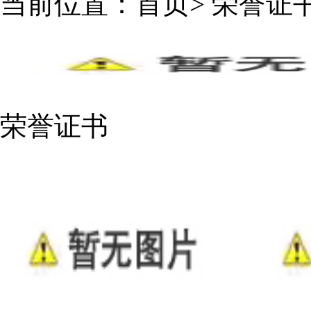
当前位置：
首页
>
荣誉证
荣誉证书