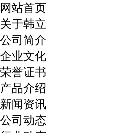
网站首页
关于韩立
公司简介
企业文化
荣誉证书
产品介绍
新闻资讯
公司动态