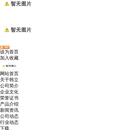
设为首页
加入收藏
网站首页
关于韩立
公司简介
企业文化
荣誉证书
产品介绍
新闻资讯
公司动态
行业动态
下载