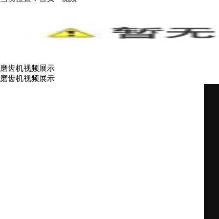
磨齿机视频展示
磨齿机视频展示