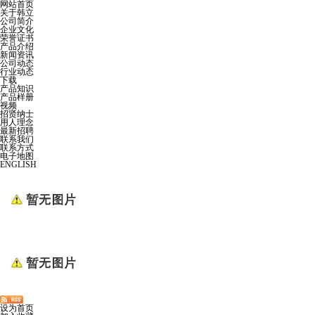
网站首页
关于韩立
公司简介
企业文化
荣誉证书
产品介绍
新闻资讯
公司动态
行业动态
下载
产品知识
产品样册
视频
招贤纳士
用人理念
最新招聘
联系我们
联系方式
电子地图
ENGLISH
设为首页