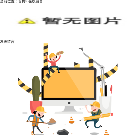
当前位置：
首页
>
在线留言
发表留言